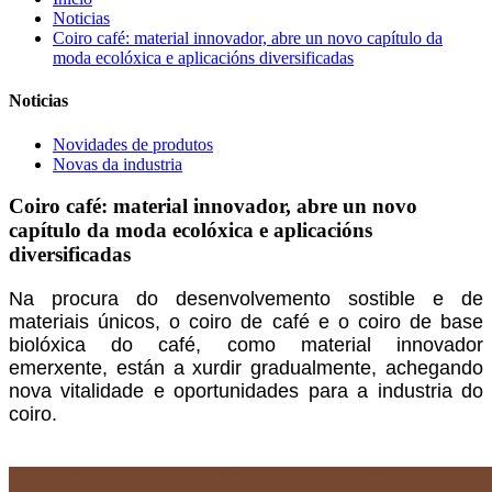
Noticias
Coiro café: material innovador, abre un novo capítulo da
moda ecolóxica e aplicacións diversificadas
Noticias
Novidades de produtos
Novas da industria
Coiro café: material innovador, abre un novo
capítulo da moda ecolóxica e aplicacións
diversificadas
Na procura do desenvolvemento sostible e de
materiais únicos, o coiro de café e o coiro de base
biolóxica do café, como material innovador
emerxente, están a xurdir gradualmente, achegando
nova vitalidade e oportunidades para a industria do
coiro.