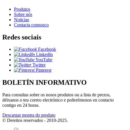
Produtos
Sobre nós
Noticias
Contacta connosco
Redes sociais
Facebook
LinkedIn
YouTube
Twitter
Pinterest
BOLETÍN INFORMATIVO
Para consultas sobre os nosos produtos ou a lista de prezos,
déixanos o teu correo electrónico e poñerémonos en contacto
contigo en 24 horas.
Descargar mostra do produto
© Dereitos reservados - 2010-2025.