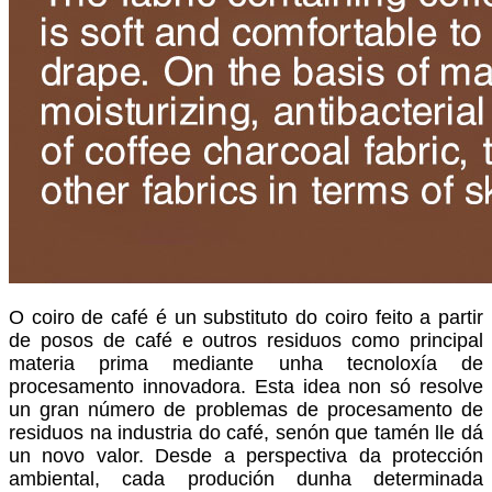
O coiro de café é un substituto do coiro feito a partir
de posos de café e outros residuos como principal
materia prima mediante unha tecnoloxía de
procesamento innovadora. Esta idea non só resolve
un gran número de problemas de procesamento de
residuos na industria do café, senón que tamén lle dá
un novo valor. Desde a perspectiva da protección
ambiental, cada produción dunha determinada