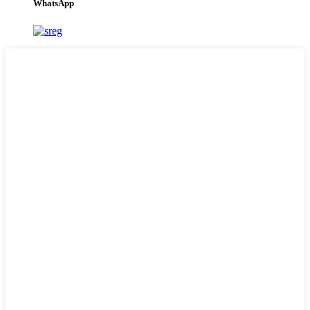
WhatsApp