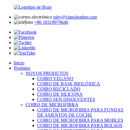
ruby@cignoleather.com
+86 18319979646
Inicio
Produtos
NOVOS PRODUTOS
COIRO VEGANO
COIRO DE BASE BIOLÓXICA
COIRO RECICLADO
COIRO DE SILICONA
COIRO SEN DISOLVENTES
COIRO DE MICROFIBRA
COIRO DE MICROFIBRA PARA FUNDAS
DE ASIENTOS DE COCHE
COIRO DE MICROFIBRA PARA MOBLES
COIRO DE MICROFIBRA PARA BOLSOS