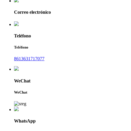
Correo electrónico
Teléfono
Teléfono
8613631717077
WeChat
WeChat
WhatsApp