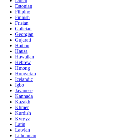
Dutch
Estonian
Filipino
Finnish
Frisian
Galician
Georgian
Gujarati
Haitian
Hausa
Hawaiian
Hebrew
Hmong
Hungarian
Icelandic
Igbo
Javanese
Kannada
Kazakh
Khmer
Kurdish
Kyrgyz
Latin
Latvian
Lithuanian