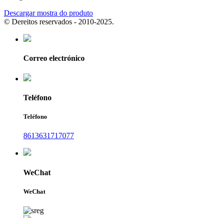
Descargar mostra do produto
© Dereitos reservados - 2010-2025.
Correo electrónico
Teléfono
Teléfono
8613631717077
WeChat
WeChat