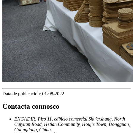
Data de publicación: 01-08-2022
Contacta connosco
ENGADIR: Piso 11, edificio comercial Shu'ershang, North
Cuiyuan Road, Hetian Community, Houjie Town, Dongguan,
Guangdong, China