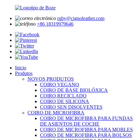
ruby@cignoleather.com
+86 18319979646
Inicio
Produtos
NOVOS PRODUTOS
COIRO VEGANO
COIRO DE BASE BIOLÓXICA
COIRO RECICLADO
COIRO DE SILICONA
COIRO SEN DISOLVENTES
COIRO DE MICROFIBRA
COIRO DE MICROFIBRA PARA FUNDAS
DE ASIENTOS DE COCHE
COIRO DE MICROFIBRA PARA MOBLES
COIRO DE MICROFIBRA PARA BOLSOS