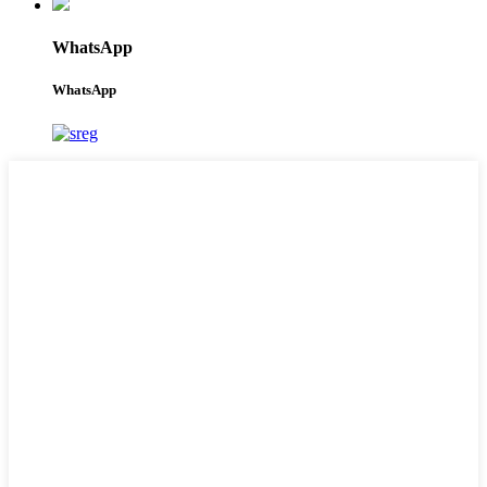
WhatsApp
WhatsApp