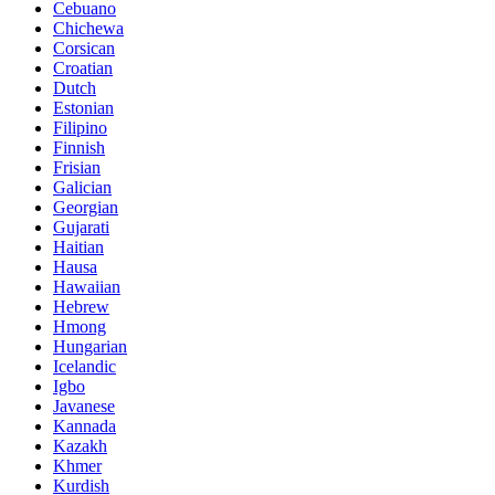
Cebuano
Chichewa
Corsican
Croatian
Dutch
Estonian
Filipino
Finnish
Frisian
Galician
Georgian
Gujarati
Haitian
Hausa
Hawaiian
Hebrew
Hmong
Hungarian
Icelandic
Igbo
Javanese
Kannada
Kazakh
Khmer
Kurdish