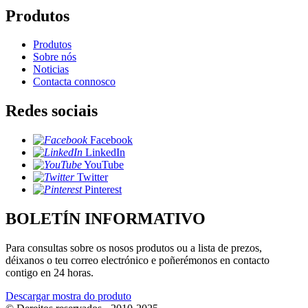
Produtos
Produtos
Sobre nós
Noticias
Contacta connosco
Redes sociais
Facebook
LinkedIn
YouTube
Twitter
Pinterest
BOLETÍN INFORMATIVO
Para consultas sobre os nosos produtos ou a lista de prezos,
déixanos o teu correo electrónico e poñerémonos en contacto
contigo en 24 horas.
Descargar mostra do produto