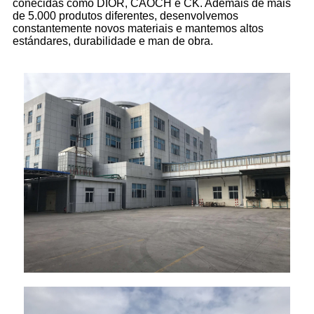
coñecidas como DIOR, CAOCH e CK. Ademais de máis
de 5.000 produtos diferentes, desenvolvemos
constantemente novos materiais e mantemos altos
estándares, durabilidade e man de obra.