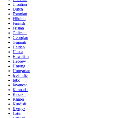
Croatian
Dutch
Estonian
Filipino
Finnish
Frisian
Galician
Georgian
Gujarati
Haitian
Hausa
Hawaiian
Hebrew
Hmong
Hungarian
Icelandic
Igbo
Javanese
Kannada
Kazakh
Khmer
Kurdish
Kyrgyz
Latin