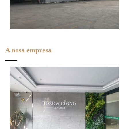
A nosa empresa