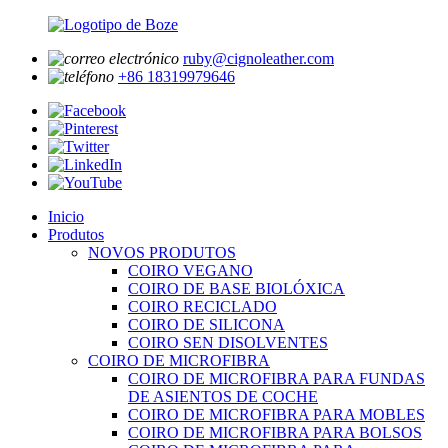
ruby@cignoleather.com
+86 18319979646
Inicio
Produtos
NOVOS PRODUTOS
COIRO VEGANO
COIRO DE BASE BIOLÓXICA
COIRO RECICLADO
COIRO DE SILICONA
COIRO SEN DISOLVENTES
COIRO DE MICROFIBRA
COIRO DE MICROFIBRA PARA FUNDAS
DE ASIENTOS DE COCHE
COIRO DE MICROFIBRA PARA MOBLES
COIRO DE MICROFIBRA PARA BOLSOS