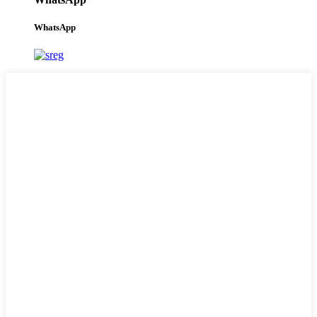
WhatsApp