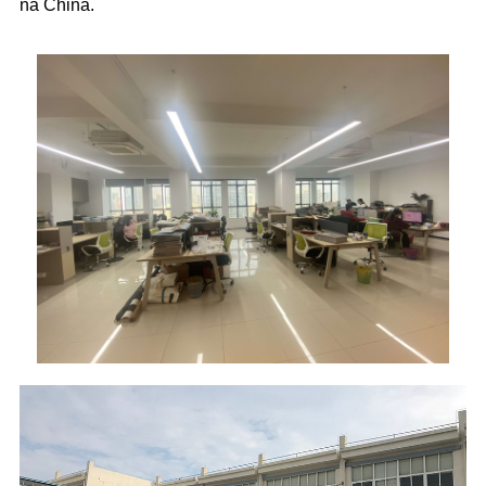
na China.