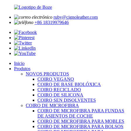
ruby@cignoleather.com
+86 18319979646
Inicio
Produtos
NOVOS PRODUTOS
COIRO VEGANO
COIRO DE BASE BIOLÓXICA
COIRO RECICLADO
COIRO DE SILICONA
COIRO SEN DISOLVENTES
COIRO DE MICROFIBRA
COIRO DE MICROFIBRA PARA FUNDAS
DE ASIENTOS DE COCHE
COIRO DE MICROFIBRA PARA MOBLES
COIRO DE MICROFIBRA PARA BOLSOS