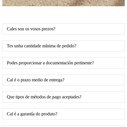
Cales son os vosos prezos?
Tes unha cantidade mínima de pedido?
Podes proporcionar a documentación pertinente?
Cal é o prazo medio de entrega?
Que tipos de métodos de pago aceptades?
Cal é a garantía do produto?