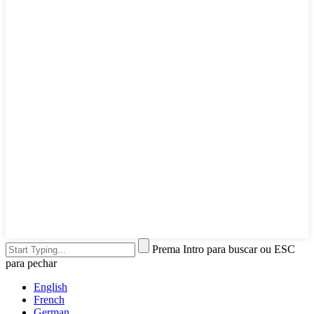
Prema Intro para buscar ou ESC
para pechar
English
French
German