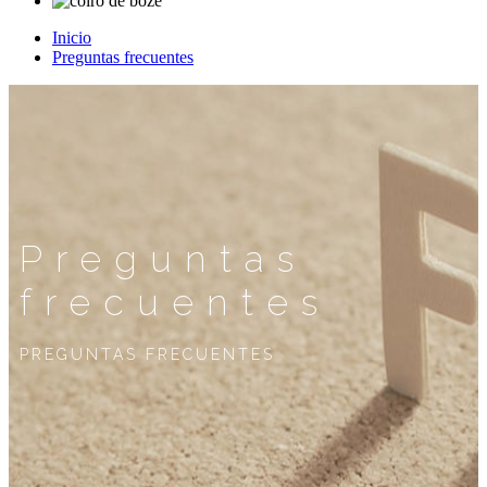
Inicio
Preguntas frecuentes
Preguntas
frecuentes
PREGUNTAS FRECUENTES