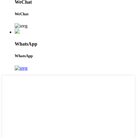
WeChat
WeChat
WhatsApp
WhatsApp