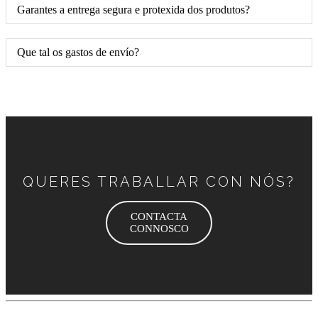
Garantes a entrega segura e protexida dos produtos?
Que tal os gastos de envío?
QUERES TRABALLAR CON NÓS?
CONTACTA
CONNOSCO