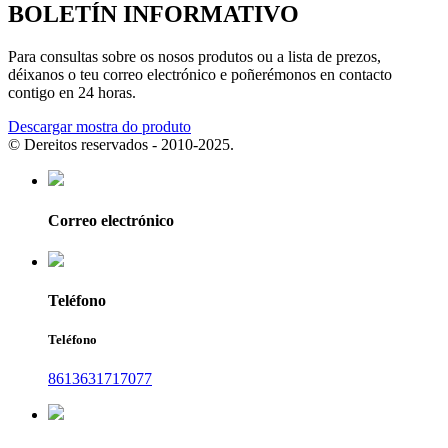
BOLETÍN INFORMATIVO
Para consultas sobre os nosos produtos ou a lista de prezos,
déixanos o teu correo electrónico e poñerémonos en contacto
contigo en 24 horas.
Descargar mostra do produto
© Dereitos reservados - 2010-2025.
Correo electrónico
Teléfono
Teléfono
8613631717077