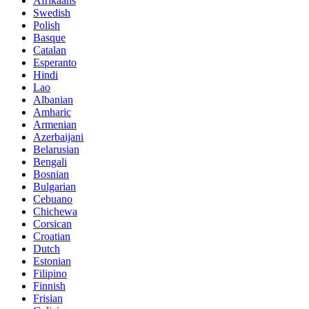
Afrikaans
Swedish
Polish
Basque
Catalan
Esperanto
Hindi
Lao
Albanian
Amharic
Armenian
Azerbaijani
Belarusian
Bengali
Bosnian
Bulgarian
Cebuano
Chichewa
Corsican
Croatian
Dutch
Estonian
Filipino
Finnish
Frisian