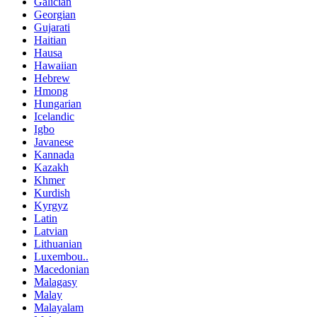
Galician
Georgian
Gujarati
Haitian
Hausa
Hawaiian
Hebrew
Hmong
Hungarian
Icelandic
Igbo
Javanese
Kannada
Kazakh
Khmer
Kurdish
Kyrgyz
Latin
Latvian
Lithuanian
Luxembou..
Macedonian
Malagasy
Malay
Malayalam