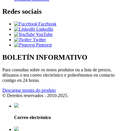
Redes sociais
Facebook
LinkedIn
YouTube
Twitter
Pinterest
BOLETÍN INFORMATIVO
Para consultas sobre os nosos produtos ou a lista de prezos,
déixanos o teu correo electrónico e poñerémonos en contacto
contigo en 24 horas.
Descargar mostra do produto
© Dereitos reservados - 2010-2025.
Correo electrónico