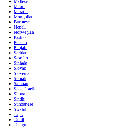
Maltese
Maori
Marathi
Mongolian
Burmese
Nepali
Norwegian
Pashto
Persian
Punjabi
Serbian
Sesotho
Sinhala
Slovak
Slovenian
Somali
Samoan
Scots Gaelic
Shona
Sindhi
Sundanese
Swahili
Tajik
Tamil
Telugu