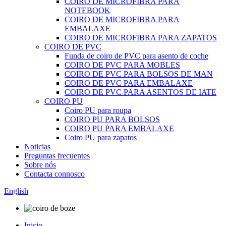
COIRO DE MICROFIBRA PARA
NOTEBOOK
COIRO DE MICROFIBRA PARA
EMBALAXE
COIRO DE MICROFIBRA PARA ZAPATOS
COIRO DE PVC
Funda de coiro de PVC para asento de coche
COIRO DE PVC PARA MOBLES
COIRO DE PVC PARA BOLSOS DE MAN
COIRO DE PVC PARA EMBALAXE
COIRO DE PVC PARA ASENTOS DE IATE
COIRO PU
Coiro PU para roupa
COIRO PU PARA BOLSOS
COIRO PU PARA EMBALAXE
Coiro PU para zapatos
Noticias
Preguntas frecuentes
Sobre nós
Contacta connosco
English
Inicio