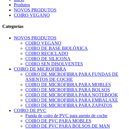
Produtos
NOVOS PRODUTOS
COIRO VEGANO
Categorías
NOVOS PRODUTOS
COIRO VEGANO
COIRO DE BASE BIOLÓXICA
COIRO RECICLADO
COIRO DE SILICONA
COIRO SEN DISOLVENTES
COIRO DE MICROFIBRA
COIRO DE MICROFIBRA PARA FUNDAS DE
ASIENTOS DE COCHE
COIRO DE MICROFIBRA PARA MOBLES
COIRO DE MICROFIBRA PARA BOLSOS
COIRO DE MICROFIBRA PARA NOTEBOOK
COIRO DE MICROFIBRA PARA EMBALAXE
COIRO DE MICROFIBRA PARA ZAPATOS
COIRO DE PVC
Funda de coiro de PVC para asento de coche
COIRO DE PVC PARA MOBLES
COIRO DE PVC PARA BOLSOS DE MAN