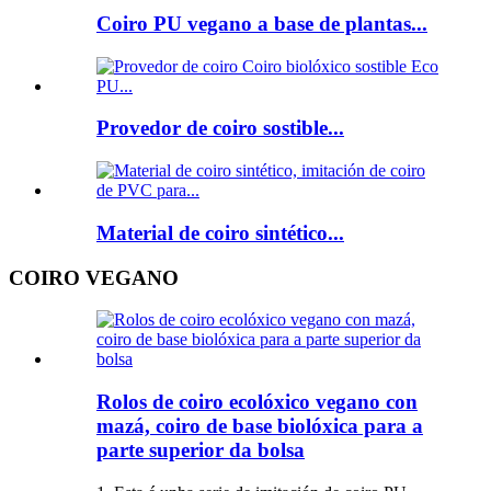
Coiro PU vegano a base de plantas...
Provedor de coiro sostible...
Material de coiro sintético...
COIRO VEGANO
Rolos de coiro ecolóxico vegano con
mazá, coiro de base biolóxica para a
parte superior da bolsa