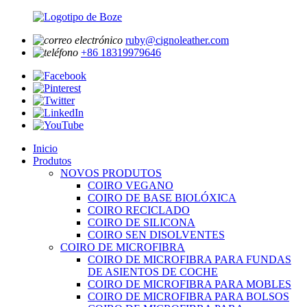
ruby@cignoleather.com
+86 18319979646
Inicio
Produtos
NOVOS PRODUTOS
COIRO VEGANO
COIRO DE BASE BIOLÓXICA
COIRO RECICLADO
COIRO DE SILICONA
COIRO SEN DISOLVENTES
COIRO DE MICROFIBRA
COIRO DE MICROFIBRA PARA FUNDAS
DE ASIENTOS DE COCHE
COIRO DE MICROFIBRA PARA MOBLES
COIRO DE MICROFIBRA PARA BOLSOS