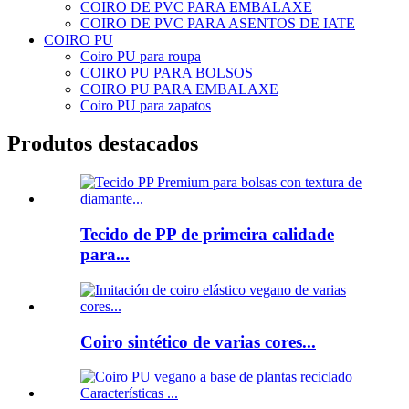
COIRO DE PVC PARA EMBALAXE
COIRO DE PVC PARA ASENTOS DE IATE
COIRO PU
Coiro PU para roupa
COIRO PU PARA BOLSOS
COIRO PU PARA EMBALAXE
Coiro PU para zapatos
Produtos destacados
Tecido de PP de primeira calidade
para...
Coiro sintético de varias cores...