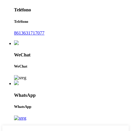
Teléfono
Teléfono
8613631717077
WeChat
WeChat
WhatsApp
WhatsApp