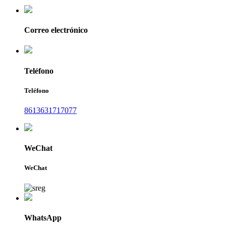
Correo electrónico
Teléfono
Teléfono
8613631717077
WeChat
WeChat
WhatsApp