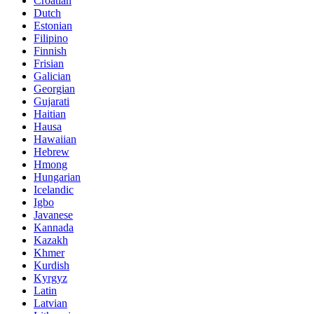
Croatian
Dutch
Estonian
Filipino
Finnish
Frisian
Galician
Georgian
Gujarati
Haitian
Hausa
Hawaiian
Hebrew
Hmong
Hungarian
Icelandic
Igbo
Javanese
Kannada
Kazakh
Khmer
Kurdish
Kyrgyz
Latin
Latvian