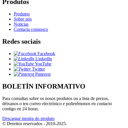
Produtos
Produtos
Sobre nós
Noticias
Contacta connosco
Redes sociais
Facebook
LinkedIn
YouTube
Twitter
Pinterest
BOLETÍN INFORMATIVO
Para consultas sobre os nosos produtos ou a lista de prezos,
déixanos o teu correo electrónico e poñerémonos en contacto
contigo en 24 horas.
Descargar mostra do produto
© Dereitos reservados - 2010-2025.