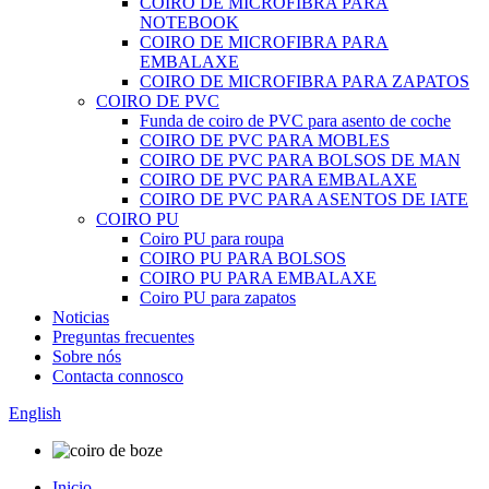
COIRO DE MICROFIBRA PARA
NOTEBOOK
COIRO DE MICROFIBRA PARA
EMBALAXE
COIRO DE MICROFIBRA PARA ZAPATOS
COIRO DE PVC
Funda de coiro de PVC para asento de coche
COIRO DE PVC PARA MOBLES
COIRO DE PVC PARA BOLSOS DE MAN
COIRO DE PVC PARA EMBALAXE
COIRO DE PVC PARA ASENTOS DE IATE
COIRO PU
Coiro PU para roupa
COIRO PU PARA BOLSOS
COIRO PU PARA EMBALAXE
Coiro PU para zapatos
Noticias
Preguntas frecuentes
Sobre nós
Contacta connosco
English
Inicio