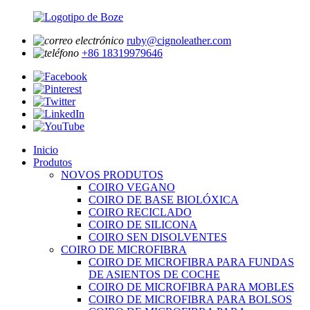
ruby@cignoleather.com
+86 18319979646
Inicio
Produtos
NOVOS PRODUTOS
COIRO VEGANO
COIRO DE BASE BIOLÓXICA
COIRO RECICLADO
COIRO DE SILICONA
COIRO SEN DISOLVENTES
COIRO DE MICROFIBRA
COIRO DE MICROFIBRA PARA FUNDAS
DE ASIENTOS DE COCHE
COIRO DE MICROFIBRA PARA MOBLES
COIRO DE MICROFIBRA PARA BOLSOS