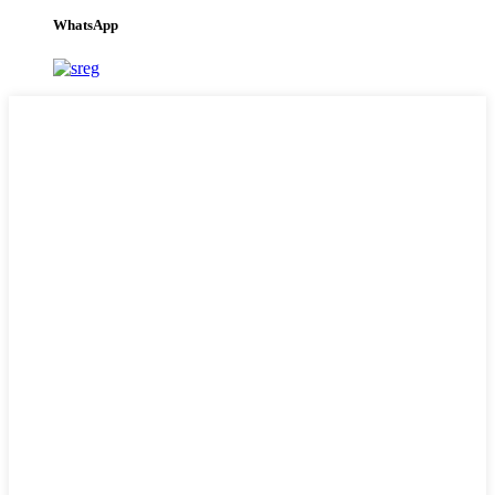
WhatsApp