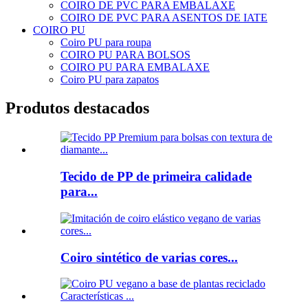
COIRO DE PVC PARA EMBALAXE
COIRO DE PVC PARA ASENTOS DE IATE
COIRO PU
Coiro PU para roupa
COIRO PU PARA BOLSOS
COIRO PU PARA EMBALAXE
Coiro PU para zapatos
Produtos destacados
Tecido de PP de primeira calidade
para...
Coiro sintético de varias cores...