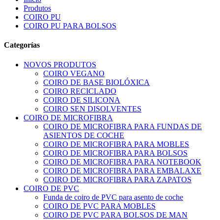
Produtos
COIRO PU
COIRO PU PARA BOLSOS
Categorías
NOVOS PRODUTOS
COIRO VEGANO
COIRO DE BASE BIOLÓXICA
COIRO RECICLADO
COIRO DE SILICONA
COIRO SEN DISOLVENTES
COIRO DE MICROFIBRA
COIRO DE MICROFIBRA PARA FUNDAS DE
ASIENTOS DE COCHE
COIRO DE MICROFIBRA PARA MOBLES
COIRO DE MICROFIBRA PARA BOLSOS
COIRO DE MICROFIBRA PARA NOTEBOOK
COIRO DE MICROFIBRA PARA EMBALAXE
COIRO DE MICROFIBRA PARA ZAPATOS
COIRO DE PVC
Funda de coiro de PVC para asento de coche
COIRO DE PVC PARA MOBLES
COIRO DE PVC PARA BOLSOS DE MAN