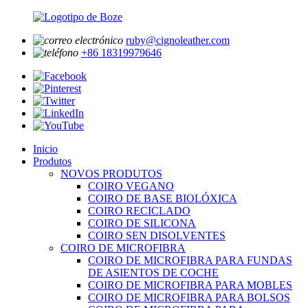
ruby@cignoleather.com
+86 18319979646
Inicio
Produtos
NOVOS PRODUTOS
COIRO VEGANO
COIRO DE BASE BIOLÓXICA
COIRO RECICLADO
COIRO DE SILICONA
COIRO SEN DISOLVENTES
COIRO DE MICROFIBRA
COIRO DE MICROFIBRA PARA FUNDAS
DE ASIENTOS DE COCHE
COIRO DE MICROFIBRA PARA MOBLES
COIRO DE MICROFIBRA PARA BOLSOS