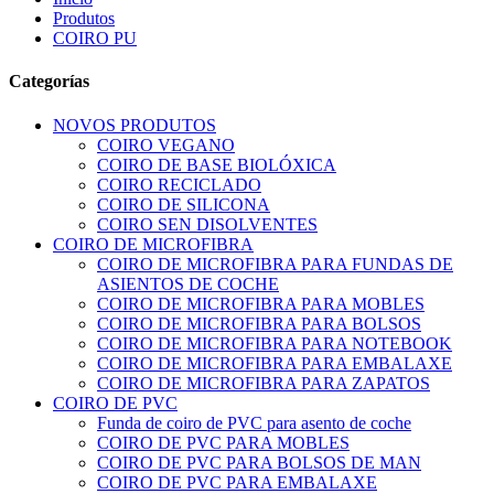
Produtos
COIRO PU
Categorías
NOVOS PRODUTOS
COIRO VEGANO
COIRO DE BASE BIOLÓXICA
COIRO RECICLADO
COIRO DE SILICONA
COIRO SEN DISOLVENTES
COIRO DE MICROFIBRA
COIRO DE MICROFIBRA PARA FUNDAS DE
ASIENTOS DE COCHE
COIRO DE MICROFIBRA PARA MOBLES
COIRO DE MICROFIBRA PARA BOLSOS
COIRO DE MICROFIBRA PARA NOTEBOOK
COIRO DE MICROFIBRA PARA EMBALAXE
COIRO DE MICROFIBRA PARA ZAPATOS
COIRO DE PVC
Funda de coiro de PVC para asento de coche
COIRO DE PVC PARA MOBLES
COIRO DE PVC PARA BOLSOS DE MAN
COIRO DE PVC PARA EMBALAXE