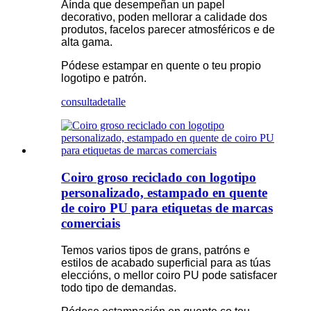
Aínda que desempeñan un papel
decorativo, poden mellorar a calidade dos
produtos, facelos parecer atmosféricos e de
alta gama.
Pódese estampar en quente o teu propio
logotipo e patrón.
consulta
detalle
Coiro groso reciclado con logotipo
personalizado, estampado en quente
de coiro PU para etiquetas de marcas
comerciais
Temos varios tipos de grans, patróns e
estilos de acabado superficial para as túas
eleccións, o mellor coiro PU pode satisfacer
todo tipo de demandas.