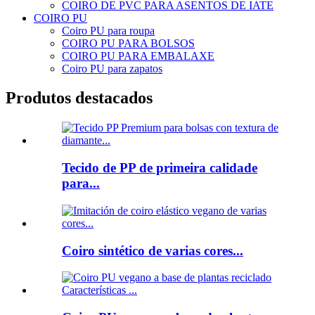
COIRO DE PVC PARA ASENTOS DE IATE
COIRO PU
Coiro PU para roupa
COIRO PU PARA BOLSOS
COIRO PU PARA EMBALAXE
Coiro PU para zapatos
Produtos destacados
Tecido de PP de primeira calidade
para...
Coiro sintético de varias cores...