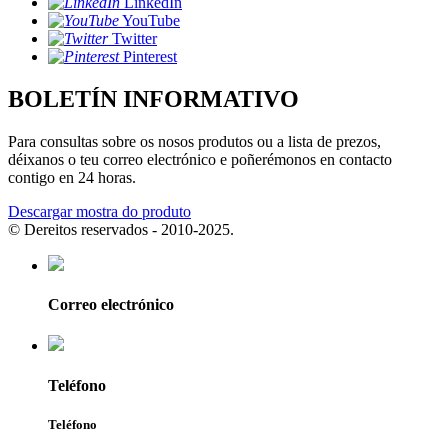
LinkedIn
YouTube
Twitter
Pinterest
BOLETÍN INFORMATIVO
Para consultas sobre os nosos produtos ou a lista de prezos,
déixanos o teu correo electrónico e poñerémonos en contacto
contigo en 24 horas.
Descargar mostra do produto
© Dereitos reservados - 2010-2025.
Correo electrónico
Teléfono
Teléfono