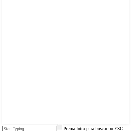
Prema Intro para buscar ou ESC