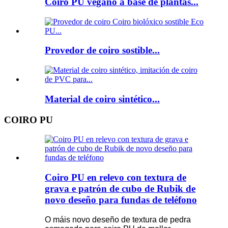
Coiro PU vegano a base de plantas...
Provedor de coiro sostible...
Material de coiro sintético...
COIRO PU
Coiro PU en relevo con textura de
grava e patrón de cubo de Rubik de
novo deseño para fundas de teléfono
O máis novo deseño de textura de pedra