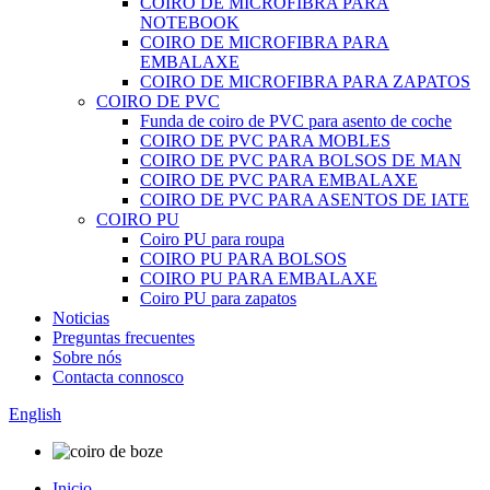
COIRO DE MICROFIBRA PARA
NOTEBOOK
COIRO DE MICROFIBRA PARA
EMBALAXE
COIRO DE MICROFIBRA PARA ZAPATOS
COIRO DE PVC
Funda de coiro de PVC para asento de coche
COIRO DE PVC PARA MOBLES
COIRO DE PVC PARA BOLSOS DE MAN
COIRO DE PVC PARA EMBALAXE
COIRO DE PVC PARA ASENTOS DE IATE
COIRO PU
Coiro PU para roupa
COIRO PU PARA BOLSOS
COIRO PU PARA EMBALAXE
Coiro PU para zapatos
Noticias
Preguntas frecuentes
Sobre nós
Contacta connosco
English
Inicio