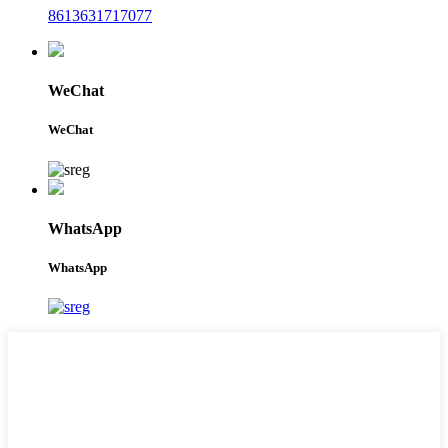
8613631717077
WeChat
WeChat
WhatsApp
WhatsApp