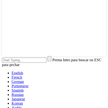
Prema Intro para buscar ou ESC
para pechar
English
French
German
Portuguese
Spanish
Russian
Japanese
Korean
Arabic