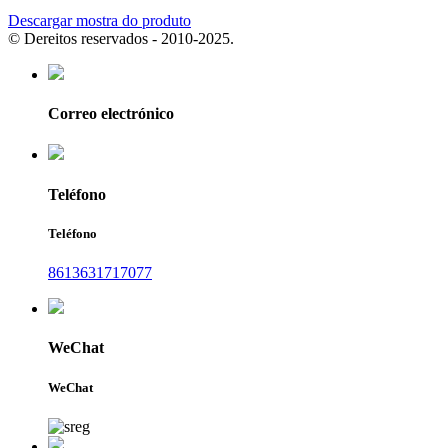
Descargar mostra do produto
© Dereitos reservados - 2010-2025.
Correo electrónico
Teléfono
Teléfono
8613631717077
WeChat
WeChat