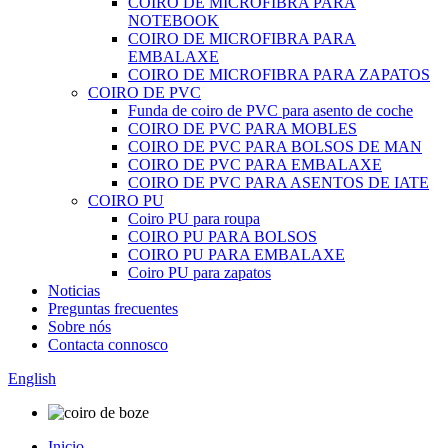
COIRO DE MICROFIBRA PARA
NOTEBOOK
COIRO DE MICROFIBRA PARA
EMBALAXE
COIRO DE MICROFIBRA PARA ZAPATOS
COIRO DE PVC
Funda de coiro de PVC para asento de coche
COIRO DE PVC PARA MOBLES
COIRO DE PVC PARA BOLSOS DE MAN
COIRO DE PVC PARA EMBALAXE
COIRO DE PVC PARA ASENTOS DE IATE
COIRO PU
Coiro PU para roupa
COIRO PU PARA BOLSOS
COIRO PU PARA EMBALAXE
Coiro PU para zapatos
Noticias
Preguntas frecuentes
Sobre nós
Contacta connosco
English
Inicio