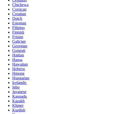
Cebuano
Chichewa
Corsican
Croatian
Dutch
Estonian
Filipino
Finnish
Frisian
Galician
Georgian
Gujarati
Haitian
Hausa
Hawaiian
Hebrew
Hmong
Hungarian
Icelandic
Igbo
Javanese
Kannada
Kazakh
Khmer
Kurdish