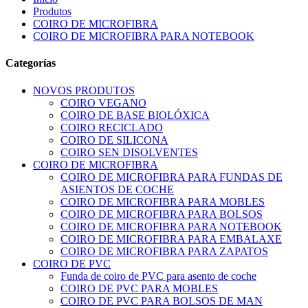
Produtos
COIRO DE MICROFIBRA
COIRO DE MICROFIBRA PARA NOTEBOOK
Categorías
NOVOS PRODUTOS
COIRO VEGANO
COIRO DE BASE BIOLÓXICA
COIRO RECICLADO
COIRO DE SILICONA
COIRO SEN DISOLVENTES
COIRO DE MICROFIBRA
COIRO DE MICROFIBRA PARA FUNDAS DE
ASIENTOS DE COCHE
COIRO DE MICROFIBRA PARA MOBLES
COIRO DE MICROFIBRA PARA BOLSOS
COIRO DE MICROFIBRA PARA NOTEBOOK
COIRO DE MICROFIBRA PARA EMBALAXE
COIRO DE MICROFIBRA PARA ZAPATOS
COIRO DE PVC
Funda de coiro de PVC para asento de coche
COIRO DE PVC PARA MOBLES
COIRO DE PVC PARA BOLSOS DE MAN