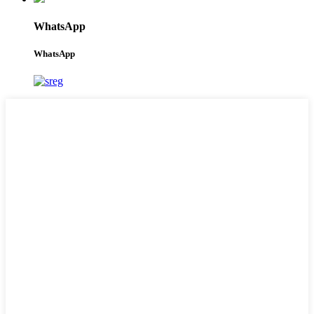
WhatsApp
WhatsApp