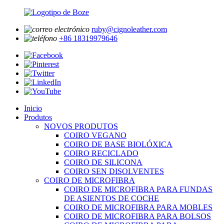
ruby@cignoleather.com
+86 18319979646
Inicio
Produtos
NOVOS PRODUTOS
COIRO VEGANO
COIRO DE BASE BIOLÓXICA
COIRO RECICLADO
COIRO DE SILICONA
COIRO SEN DISOLVENTES
COIRO DE MICROFIBRA
COIRO DE MICROFIBRA PARA FUNDAS
DE ASIENTOS DE COCHE
COIRO DE MICROFIBRA PARA MOBLES
COIRO DE MICROFIBRA PARA BOLSOS