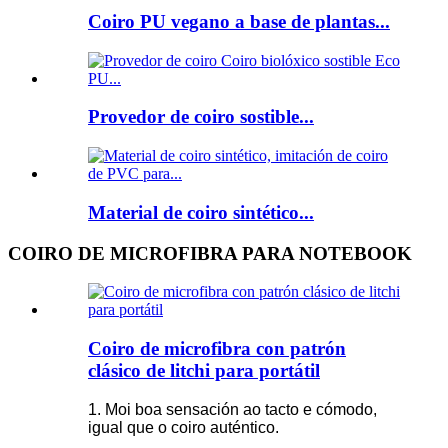
Coiro PU vegano a base de plantas...
Provedor de coiro sostible...
Material de coiro sintético...
COIRO DE MICROFIBRA PARA NOTEBOOK
Coiro de microfibra con patrón
clásico de litchi para portátil
1. Moi boa sensación ao tacto e cómodo,
igual que o coiro auténtico.