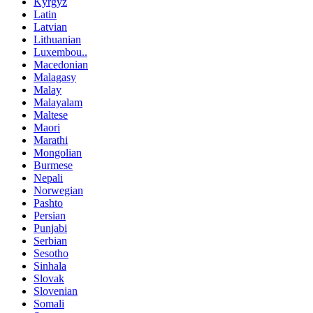
Kyrgyz
Latin
Latvian
Lithuanian
Luxembou..
Macedonian
Malagasy
Malay
Malayalam
Maltese
Maori
Marathi
Mongolian
Burmese
Nepali
Norwegian
Pashto
Persian
Punjabi
Serbian
Sesotho
Sinhala
Slovak
Slovenian
Somali