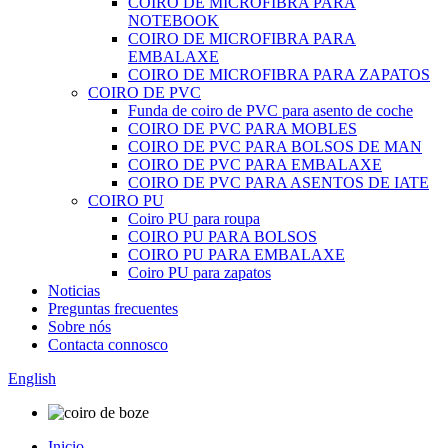
COIRO DE MICROFIBRA PARA
NOTEBOOK
COIRO DE MICROFIBRA PARA
EMBALAXE
COIRO DE MICROFIBRA PARA ZAPATOS
COIRO DE PVC
Funda de coiro de PVC para asento de coche
COIRO DE PVC PARA MOBLES
COIRO DE PVC PARA BOLSOS DE MAN
COIRO DE PVC PARA EMBALAXE
COIRO DE PVC PARA ASENTOS DE IATE
COIRO PU
Coiro PU para roupa
COIRO PU PARA BOLSOS
COIRO PU PARA EMBALAXE
Coiro PU para zapatos
Noticias
Preguntas frecuentes
Sobre nós
Contacta connosco
English
Inicio