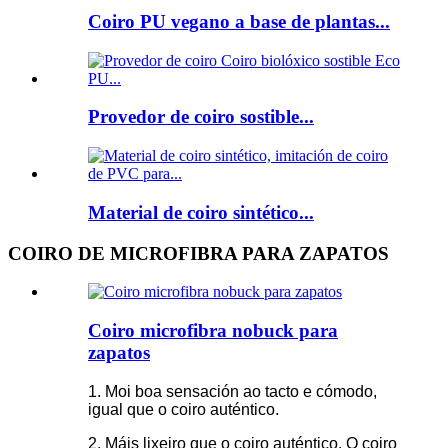
Coiro PU vegano a base de plantas...
Provedor de coiro sostible...
Material de coiro sintético...
COIRO DE MICROFIBRA PARA ZAPATOS
Coiro microfibra nobuck para
zapatos
1. Moi boa sensación ao tacto e cómodo,
igual que o coiro auténtico.
2. Máis lixeiro que o coiro auténtico. O coiro