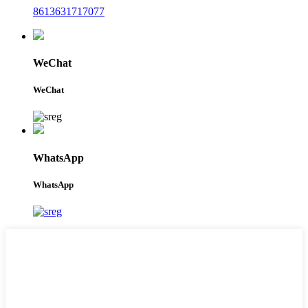
8613631717077
WeChat
WeChat
WhatsApp
WhatsApp