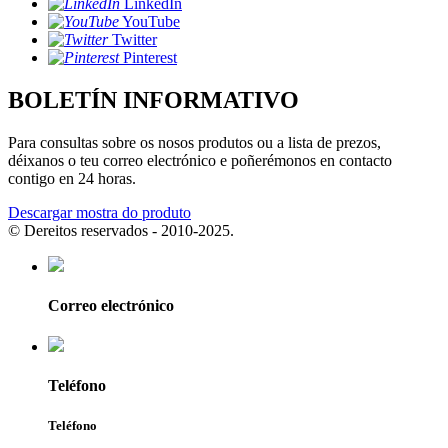
LinkedIn
YouTube
Twitter
Pinterest
BOLETÍN INFORMATIVO
Para consultas sobre os nosos produtos ou a lista de prezos,
déixanos o teu correo electrónico e poñerémonos en contacto
contigo en 24 horas.
Descargar mostra do produto
© Dereitos reservados - 2010-2025.
Correo electrónico
Teléfono
Teléfono