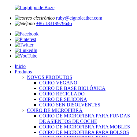
ruby@cignoleather.com
+86 18319979646
Inicio
Produtos
NOVOS PRODUTOS
COIRO VEGANO
COIRO DE BASE BIOLÓXICA
COIRO RECICLADO
COIRO DE SILICONA
COIRO SEN DISOLVENTES
COIRO DE MICROFIBRA
COIRO DE MICROFIBRA PARA FUNDAS
DE ASIENTOS DE COCHE
COIRO DE MICROFIBRA PARA MOBLES
COIRO DE MICROFIBRA PARA BOLSOS