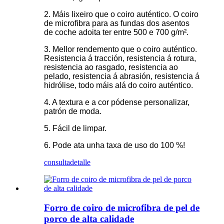
2. Máis lixeiro que o coiro auténtico. O coiro
de microfibra para as fundas dos asentos
de coche adoita ter entre 500 e 700 g/m².
3. Mellor rendemento que o coiro auténtico.
Resistencia á tracción, resistencia á rotura,
resistencia ao rasgado, resistencia ao
pelado, resistencia á abrasión, resistencia á
hidrólise, todo máis alá do coiro auténtico.
4. A textura e a cor pódense personalizar,
patrón de moda.
5. Fácil de limpar.
6. Pode ata unha taxa de uso do 100 %!
consulta
detalle
Forro de coiro de microfibra de pel de
porco de alta calidade