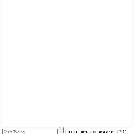
Prema Intro para buscar ou ESC