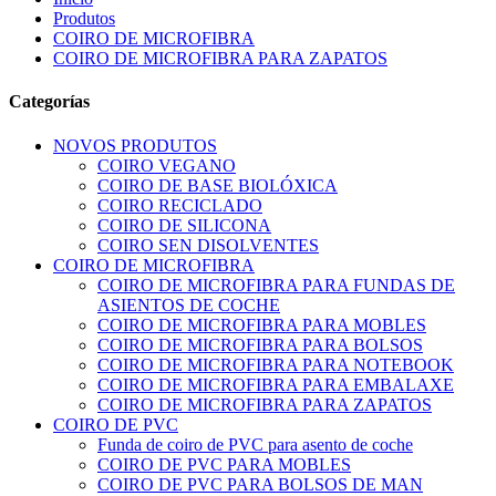
Produtos
COIRO DE MICROFIBRA
COIRO DE MICROFIBRA PARA ZAPATOS
Categorías
NOVOS PRODUTOS
COIRO VEGANO
COIRO DE BASE BIOLÓXICA
COIRO RECICLADO
COIRO DE SILICONA
COIRO SEN DISOLVENTES
COIRO DE MICROFIBRA
COIRO DE MICROFIBRA PARA FUNDAS DE
ASIENTOS DE COCHE
COIRO DE MICROFIBRA PARA MOBLES
COIRO DE MICROFIBRA PARA BOLSOS
COIRO DE MICROFIBRA PARA NOTEBOOK
COIRO DE MICROFIBRA PARA EMBALAXE
COIRO DE MICROFIBRA PARA ZAPATOS
COIRO DE PVC
Funda de coiro de PVC para asento de coche
COIRO DE PVC PARA MOBLES
COIRO DE PVC PARA BOLSOS DE MAN