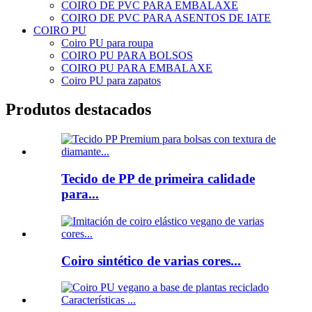
COIRO DE PVC PARA EMBALAXE
COIRO DE PVC PARA ASENTOS DE IATE
COIRO PU
Coiro PU para roupa
COIRO PU PARA BOLSOS
COIRO PU PARA EMBALAXE
Coiro PU para zapatos
Produtos destacados
Tecido de PP de primeira calidade
para...
Coiro sintético de varias cores...