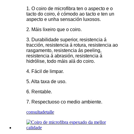
1. O coiro de microfibra ten o aspecto e o
tacto do coiro, é cómodo ao tacto e ten un
aspecto e unha sensación luxosos.
2. Máis lixeiro que o coiro.
3. Durabilidade superior, resistencia á
tracción, resistencia á rotura, resistencia ao
rasgamento, resistencia ás peeling,
resistencia á abrasión, resistencia á
hidrólise, todo máis alá do coiro.
4. Fácil de limpar.
5. Alta taxa de uso.
6. Rentable.
7. Respectuoso co medio ambiente.
consulta
detalle