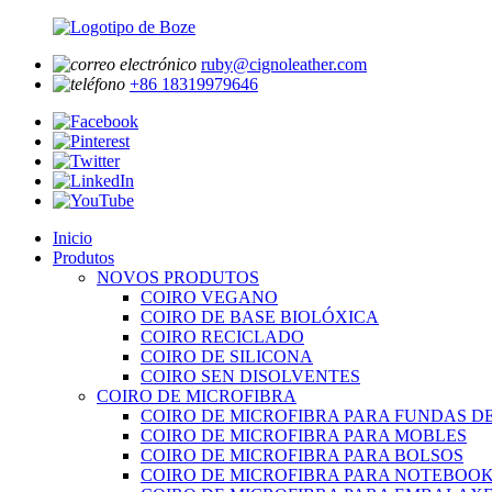
ruby@cignoleather.com
+86 18319979646
Inicio
Produtos
NOVOS PRODUTOS
COIRO VEGANO
COIRO DE BASE BIOLÓXICA
COIRO RECICLADO
COIRO DE SILICONA
COIRO SEN DISOLVENTES
COIRO DE MICROFIBRA
COIRO DE MICROFIBRA PARA FUNDAS D
COIRO DE MICROFIBRA PARA MOBLES
COIRO DE MICROFIBRA PARA BOLSOS
COIRO DE MICROFIBRA PARA NOTEBOO