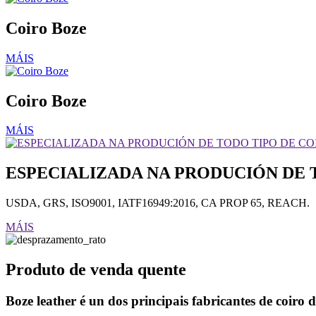
Coiro Boze
MÁIS
Coiro Boze
MÁIS
ESPECIALIZADA NA PRODUCIÓN DE 
USDA, GRS, ISO9001, IATF16949:2016, CA PROP 65, REACH.
MÁIS
Produto de venda quente
Boze leather é un dos principais fabricantes de coiro