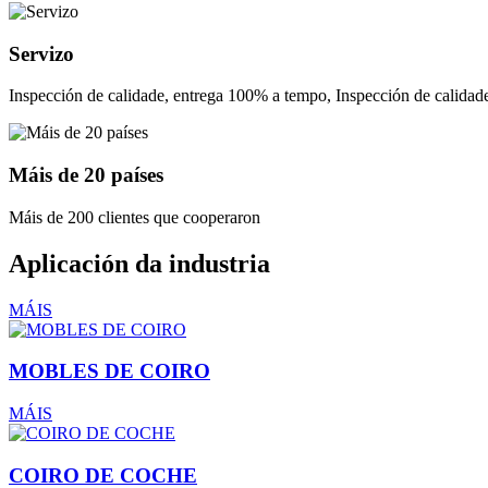
Servizo
Inspección de calidade, entrega 100% a tempo, Inspección de calida
Máis de 20 países
Máis de 200 clientes que cooperaron
Aplicación da industria
MÁIS
MOBLES DE COIRO
MÁIS
COIRO DE COCHE