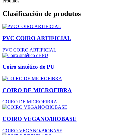
Produtos
Clasificación de produtos
PVC COIRO ARTIFICIAL
PVC COIRO ARTIFICIAL
Coiro sintético de PU
COIRO DE MICROFIBRA
COIRO DE MICROFIBRA
COIRO VEGANO/BIOBASE
COIRO VEGANO/BIOBASE