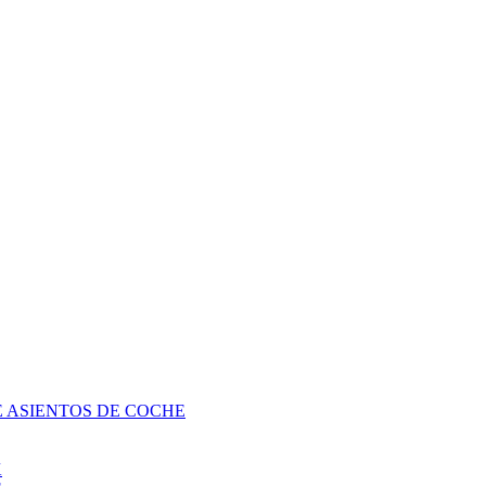
E ASIENTOS DE COCHE
K