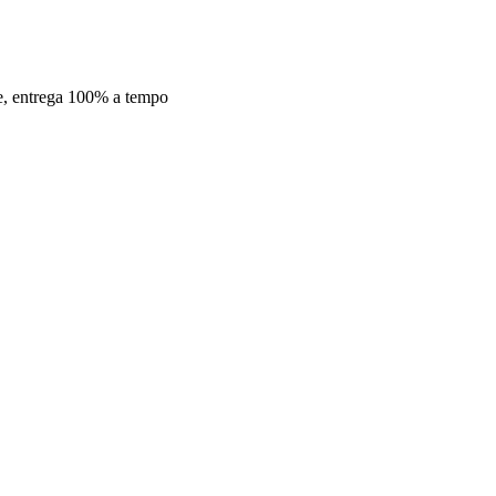
de, entrega 100% a tempo