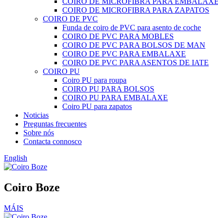
COIRO DE MICROFIBRA PARA EMBALAX
COIRO DE MICROFIBRA PARA ZAPATOS
COIRO DE PVC
Funda de coiro de PVC para asento de coche
COIRO DE PVC PARA MOBLES
COIRO DE PVC PARA BOLSOS DE MAN
COIRO DE PVC PARA EMBALAXE
COIRO DE PVC PARA ASENTOS DE IATE
COIRO PU
Coiro PU para roupa
COIRO PU PARA BOLSOS
COIRO PU PARA EMBALAXE
Coiro PU para zapatos
Noticias
Preguntas frecuentes
Sobre nós
Contacta connosco
English
Coiro Boze
MÁIS