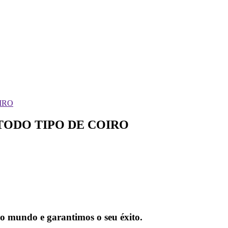
TODO TIPO DE COIRO
 do mundo e garantimos o seu éxito.