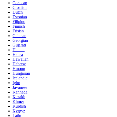
Corsican
Croatian
Dutch
Estonian
Filipino
Finnish
Frisian
Galician
Georgian
Gujarati
Haitian
Hausa
Hawaiian
Hebrew
Hmong
Hungarian
Icelandic
Igbo
Javanese
Kannada
Kazakh
Khmer
Kurdish
Kyrgyz
Latin