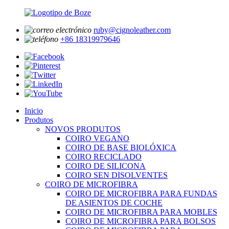
ruby@cignoleather.com
+86 18319979646
Inicio
Produtos
NOVOS PRODUTOS
COIRO VEGANO
COIRO DE BASE BIOLÓXICA
COIRO RECICLADO
COIRO DE SILICONA
COIRO SEN DISOLVENTES
COIRO DE MICROFIBRA
COIRO DE MICROFIBRA PARA FUNDAS
DE ASIENTOS DE COCHE
COIRO DE MICROFIBRA PARA MOBLES
COIRO DE MICROFIBRA PARA BOLSOS