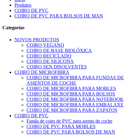
Produtos
COIRO DE PVC
COIRO DE PVC PARA BOLSOS DE MAN
Categorías
NOVOS PRODUTOS
COIRO VEGANO
COIRO DE BASE BIOLÓXICA
COIRO RECICLADO
COIRO DE SILICONA
COIRO SEN DISOLVENTES
COIRO DE MICROFIBRA
COIRO DE MICROFIBRA PARA FUNDAS DE
ASIENTOS DE COCHE
COIRO DE MICROFIBRA PARA MOBLES
COIRO DE MICROFIBRA PARA BOLSOS
COIRO DE MICROFIBRA PARA NOTEBOOK
COIRO DE MICROFIBRA PARA EMBALAXE
COIRO DE MICROFIBRA PARA ZAPATOS
COIRO DE PVC
Funda de coiro de PVC para asento de coche
COIRO DE PVC PARA MOBLES
COIRO DE PVC PARA BOLSOS DE MAN