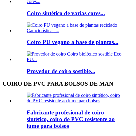
Coiro sintético de varias cores...
Coiro PU vegano a base de plantas...
Provedor de coiro sostible...
COIRO DE PVC PARA BOLSOS DE MAN
Fabricante profesional de coiro
sintético, coiro de PVC resistente ao
lume para bolsos