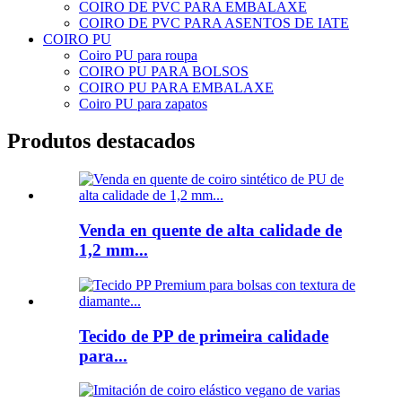
COIRO DE PVC PARA EMBALAXE
COIRO DE PVC PARA ASENTOS DE IATE
COIRO PU
Coiro PU para roupa
COIRO PU PARA BOLSOS
COIRO PU PARA EMBALAXE
Coiro PU para zapatos
Produtos destacados
Venda en quente de alta calidade de
1,2 mm...
Tecido de PP de primeira calidade
para...