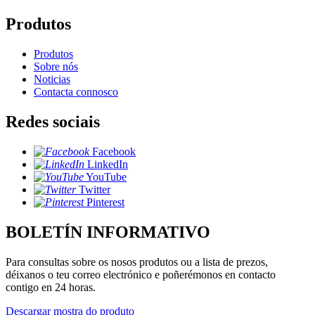
Produtos
Produtos
Sobre nós
Noticias
Contacta connosco
Redes sociais
Facebook
LinkedIn
YouTube
Twitter
Pinterest
BOLETÍN INFORMATIVO
Para consultas sobre os nosos produtos ou a lista de prezos,
déixanos o teu correo electrónico e poñerémonos en contacto
contigo en 24 horas.
Descargar mostra do produto