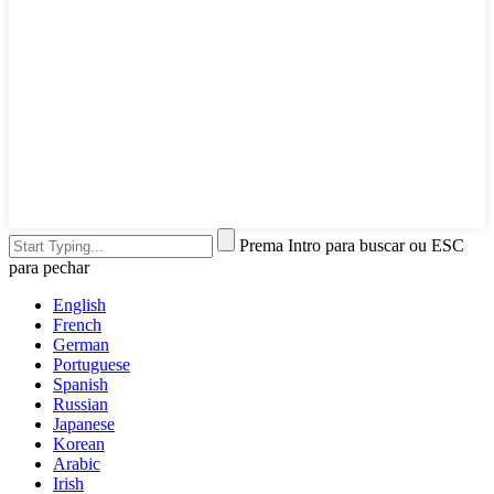
Prema Intro para buscar ou ESC
para pechar
English
French
German
Portuguese
Spanish
Russian
Japanese
Korean
Arabic
Irish