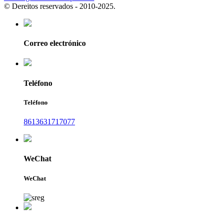
© Dereitos reservados - 2010-2025.
Correo electrónico
Teléfono
Teléfono
8613631717077
WeChat
WeChat