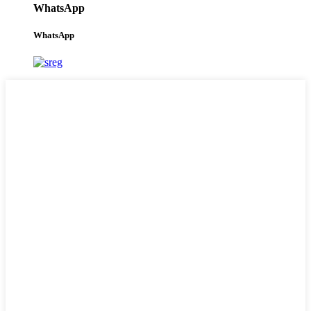
WhatsApp
WhatsApp